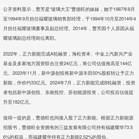
公开资料显示，曹芳是“玻璃大王”曹德旺的妹妹，她于1987年8月
至1994年9月担任福耀玻璃销售部经理，于1994年10月至2014年4
月担任福耀玻璃董事及副总经理。2014年，曹芳因个人原因从福
耀玻璃副总经理岗位离职。
2022年，正力新能完成A轮融资，海松资本、中金上汽新兴产业
基金及多家地方国资联合注资24亿元，将公司估值推高至144亿
元。2023年11月，新中源创投将新中源丰田50%股权转让予正力
新能，作价约33亿元。2024年7月，正力新能完成B轮融资，投资
者包括新中源创投、东南投控、苏创能源投资，公司投后估值提
升至182亿元。
值得一提的是，曹德旺也间接入股了正力新能。根据正力新能源
招股书，曹德旺全资拥有的三益发展有限公司持有福建耀华73.5
6%的权益，而福建耀华持有正力新能2.52%的股份。