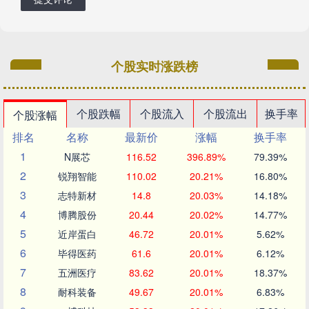
个股实时涨跌榜
个股跌幅
个股流入
个股流出
换手率
个股涨幅
排名
名称
最新价
涨幅
换手率
1
N展芯
116.52
396.89%
79.39%
2
锐翔智能
110.02
20.21%
16.80%
3
志特新材
14.8
20.03%
14.18%
4
博腾股份
20.44
20.02%
14.77%
5
近岸蛋白
46.72
20.01%
5.62%
6
毕得医药
61.6
20.01%
6.12%
7
五洲医疗
83.62
20.01%
18.37%
8
耐科装备
49.67
20.01%
6.83%