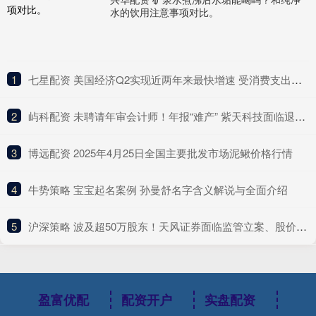
水的饮用注意事项对比。
1
​七星配资 美国经济Q2实现近两年来最快增速 受消费支出提振
2
​屿科配资 未聘请年审会计师！年报“难产” 紫天科技面临退市风险
3
​博远配资 2025年4月25日全国主要批发市场泥鳅价格行情
4
​牛势策略 宝宝起名案例 孙曼舒名字含义解说与全面介绍
5
​沪深策略 波及超50万股东！天风证券面临监管立案、股价暴跌，与昔日高管对簿公堂
盈富优配
配资开户
实盘配资