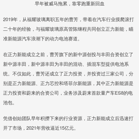
早年被威马拖累，靠零跑重新回血
2019年，从福耀玻璃离职五年的曹芳，带着在汽车行业摸爬滚打
二十年的经验，与福耀玻璃原高管陈继程共同创立正力新能，瞄
准新能源汽车浪潮下的动力电池赛道。
在正力新能成立之前，曹芳旗下的新中源创投与丰田合资创立了
新中源丰田，新中源丰田为丰田的混动、插混车型提供电池系
统。不仅如此，曹芳还成立了正力投资，并投资过三家公司，分
别是正力新能源、正力芯控和塔菲尔新能源，其中正力新能源是
正力投资和蔚来的合资公司，业务涉及蔚来首款量产车ES8的电
池包。
凭借创始团队早年积攒下来的行业资源，正力新能成立后迅速打
开了市场，2021年营收逼近15亿元。