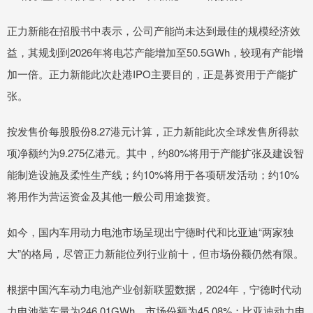
正力新能在招股书中表示，公司产能尚未达到最佳的规模经济效
益，其规划到2026年将电芯产能增加至50.5GWh，较现有产能增
加一倍。正力新能此次赴港IPO主要目的，正是募资用于产能扩
张。
按发售价每股股份8.27港元计算，正力新能此次全球发售所得款
项净额约为9.275亿港元。其中，约80%将用于产能扩张及建设智
能制造设施及柔性生产线；约10%将用于各项研发活动；约10%
将用作为营运资金及其他一般公司用途拨资。
如今，国内车用动力电池市场呈现出宁德时代和比亚迪“两家独
大”的格局，尽管正力新能位列行业前十，但市场份额仍然有限。
根据中国汽车动力电池产业创新联盟数据，2024年，宁德时代动
力电池装车量为246.01GWh，市场份额为45.08%；比亚迪动力电