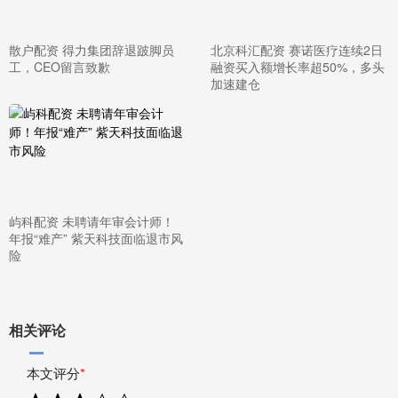
散户配资 得力集团辞退跛脚员
北京科汇配资 赛诺医疗连续2日
工，CEO留言致歉
融资买入额增长率超50%，多头
加速建仓
屿科配资 未聘请年审会计师！
年报“难产” 紫天科技面临退市风
险
相关评论
本文评分
*