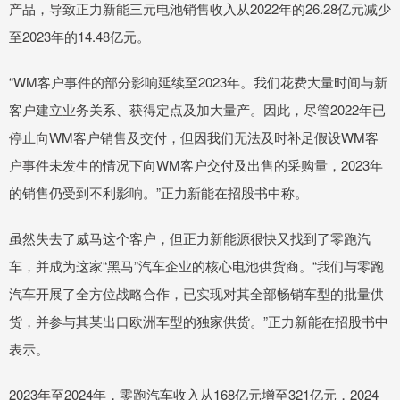
产品，导致正力新能三元电池销售收入从2022年的26.28亿元减少
至2023年的14.48亿元。
“WM客户事件的部分影响延续至2023年。我们花费大量时间与新
客户建立业务关系、获得定点及加大量产。因此，尽管2022年已
停止向WM客户销售及交付，但因我们无法及时补足假设WM客
户事件未发生的情况下向WM客户交付及出售的采购量，2023年
的销售仍受到不利影响。”正力新能在招股书中称。
虽然失去了威马这个客户，但正力新能源很快又找到了零跑汽
车，并成为这家“黑马”汽车企业的核心电池供货商。“我们与零跑
汽车开展了全方位战略合作，已实现对其全部畅销车型的批量供
货，并参与其某出口欧洲车型的独家供货。”正力新能在招股书中
表示。
2023年至2024年，零跑汽车收入从168亿元增至321亿元，2024