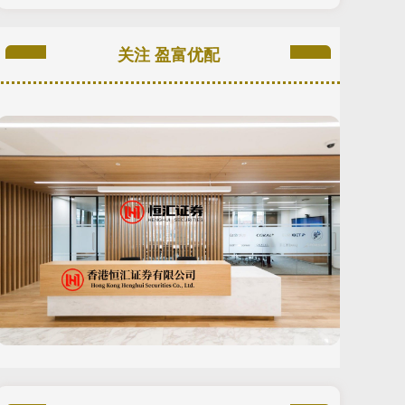
关注 盈富优配