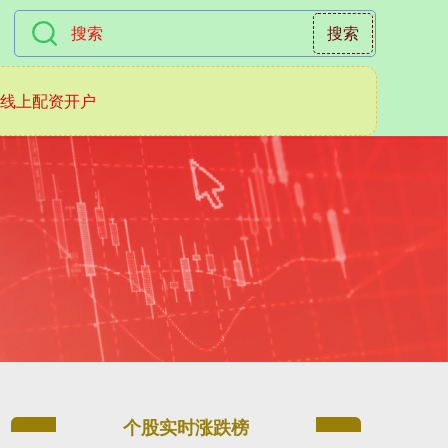
搜索
线上配资开户
个股实时涨跌榜