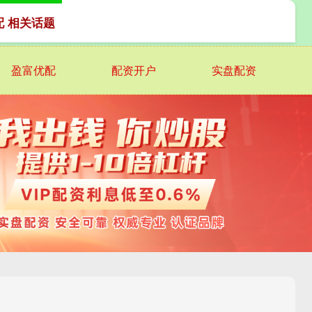
配 相关话题
盈富优配
配资开户
实盘配资