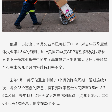
他进一步指出，12月失业率已略低于FOMC对去年四季度整
体失业率4.5%的预测，加上美国四季度GDP有望实现较快增长，
只要下一份就业报告中的年度基准修订不出现重大意外，美联储
至少在未来几个月内将维持利率不变。
去年9月，美联储重启中断了9个月的降息周期，通过连续3
次、每次25个基点的降息，将联邦利率基金区间降至3.50%-3.7
5%区间。去年12月议息会议后发布的利率路径点阵图显示，202
6年仅有1次降息，幅度在25个基点。