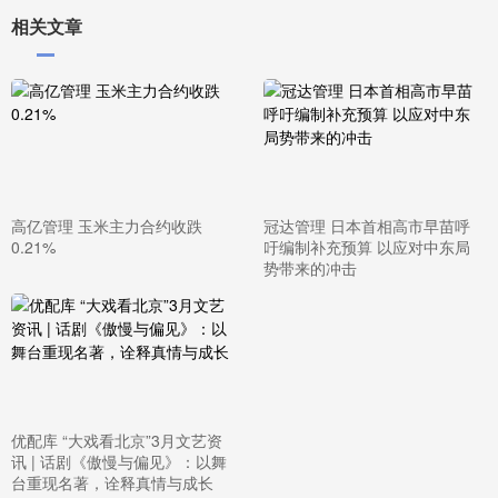
相关文章
高亿管理 玉米主力合约收跌
冠达管理 日本首相高市早苗呼
0.21%
吁编制补充预算 以应对中东局
势带来的冲击
优配库 “大戏看北京”3月文艺资
讯 | 话剧《傲慢与偏见》：以舞
台重现名著，诠释真情与成长