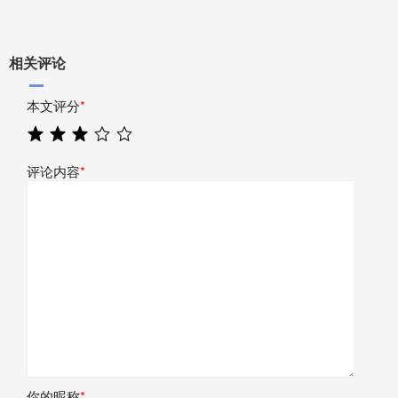
相关评论
本文评分
*
评论内容
*
你的昵称
*