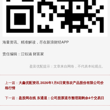
海量资讯、精准解读，尽在新浪财经APP
责任编辑：江钰涵 财富家
盈富优配提示：文章来自网络，不代表本站观点。
上一篇：
大鑫优配资讯 2026年1月6日黄淮农产品股份有限公司价
格行情
下一篇：
盈股网在线 东通退：公司股票退市整理期剩余4个交易日