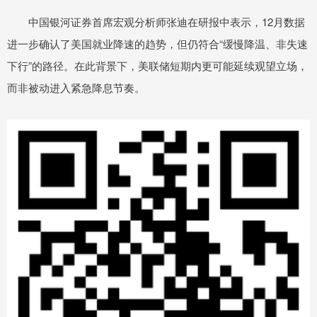
中国银河证券首席宏观分析师张迪在研报中表示，12月数据
进一步确认了美国就业降速的趋势，但仍符合“缓慢降温、非失速
下行”的路径。在此背景下，美联储短期内更可能延续观望立场，
而非被动进入紧急降息节奏。