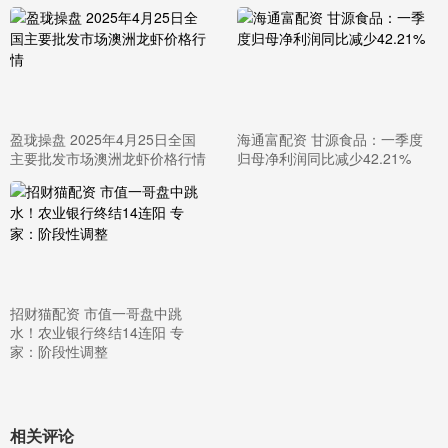
盈珑操盘 2025年4月25日全国
海通富配资 甘源食品：一季度
主要批发市场澳洲龙虾价格行情
归母净利润同比减少42.21%
招财猫配资 市值一哥盘中跳
水！农业银行终结14连阳 专
家：阶段性调整
相关评论