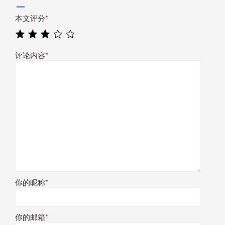
本文评分
*
评论内容
*
你的昵称
*
你的邮箱
*