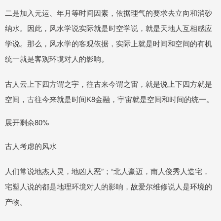
二是加入元运、年月等时间因素，依据理气的要求去立向和消砂
纳水。因此，风水学说实际就是时空学说，就是天地人互相感应
学说。那么，风水学的客观依据，实际上就是时间和空间的有机
统一就是客观环境对人的影响。
古人云上下四方谓之宇，往古来今谓之宙，就是说上下四方就是
空间，古往今来就是时间K8金融，宇宙就是空间和时间的统一。
展开剩余80%
古人考虑的风水
人们常说地杰人灵，地凶人恶”；“北人豪迈，南人俊秀人造宅，
宅塑人说的都是地理环境对人的影响，故爱尔维修说人是环境的
产物。