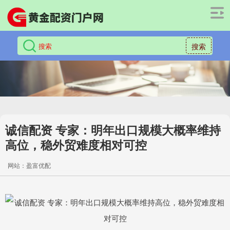
搜索
诚信配资 专家：明年出口规模大概率维持
高位，稳外贸难度相对可控
网站：盈富优配