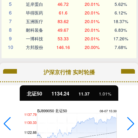
5
近岸蛋白
46.72
20.01%
5.62%
6
毕得医药
61.6
20.01%
6.12%
7
五洲医疗
83.62
20.01%
18.37%
8
耐科装备
49.67
20.01%
6.83%
9
一博科技
53.33
20.01%
17.26%
10
方邦股份
146.16
20.00%
7.68%
沪深京行情 实时轮播
北证50
1134.24
11.37
1.01%