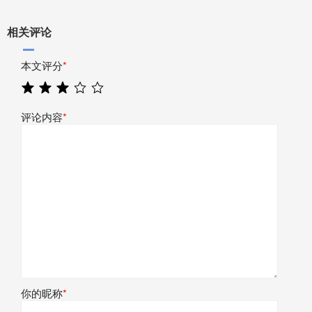
相关评论
本文评分
*
评论内容
*
你的昵称
*