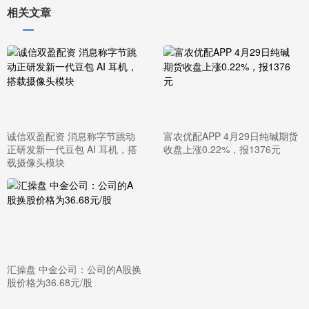
相关文章
诚信双盈配资 消息称字节跳动
富农优配APP 4月29日纯碱期货
正研发新一代豆包 AI 耳机，搭
收盘上涨0.22%，报1376元
载摄像头模块
汇操盘 中金公司：公司的A股换
股价格为36.68元/股