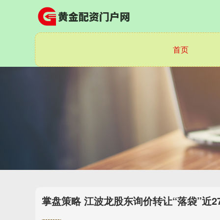
首页
掌盘策略 江波龙股东询价转让“落袋”近