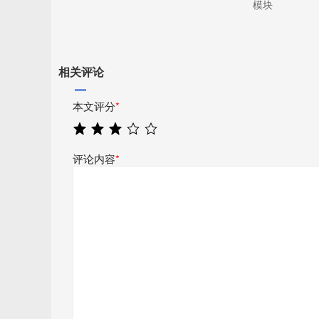
模块
相关评论
本文评分
*
评论内容
*