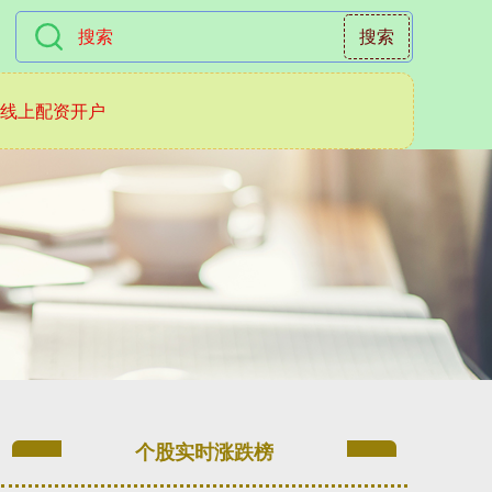
搜索
线上配资开户
个股实时涨跌榜