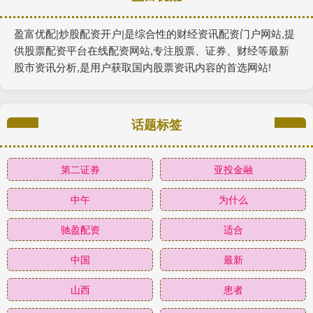
盈富优配|炒股配资开户|是综合性的财经资讯配资门户网站,提
供股票配资平台在线配资网站,专注股票、证券、财经等最新
股市资讯分析,是用户获取国内股票资讯内容的首选网站!
话题标签
第二证券
亚投金融
中午
为什么
驰盈配资
适合
中国
最新
山西
患者